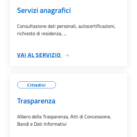
Servizi anagrafici
Consultazione dati personali, autocertificazioni,
richieste di residenza, ...
SU SERVIZI ANAGRAFICI
VAI AL SERVIZIO
Cittadini
Trasparenza
Albero della Trasparenza, Atti di Concessione,
Bandi e Dati Informativi