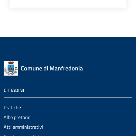
Comune di Manfredonia
CITTADINI
Pratiche
Albo pretorio
Atti amministrativi