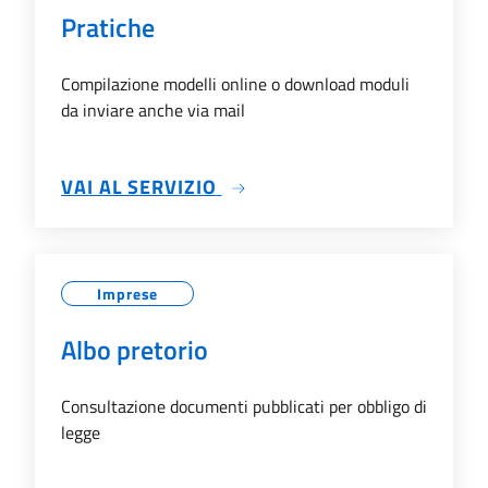
Pratiche
Compilazione modelli online o download moduli
da inviare anche via mail
SU PRATICHE
VAI AL SERVIZIO
Imprese
Albo pretorio
Consultazione documenti pubblicati per obbligo di
legge