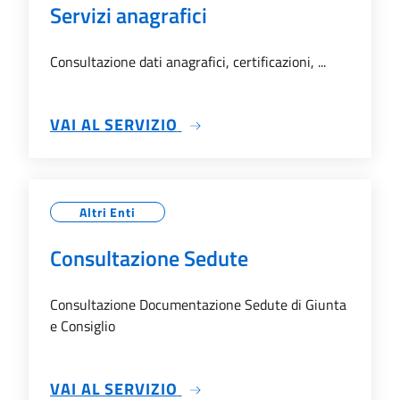
Servizi anagrafici
Consultazione dati anagrafici, certificazioni, ...
SU SERVIZI ANAGRAFICI
VAI AL SERVIZIO
Altri Enti
Consultazione Sedute
Consultazione Documentazione Sedute di Giunta
e Consiglio
SU CONSULTAZIONE SEDUTE
VAI AL SERVIZIO