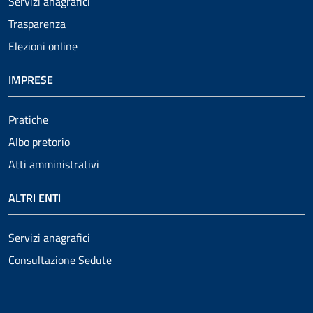
Servizi anagrafici
Trasparenza
Elezioni online
IMPRESE
Pratiche
Albo pretorio
Atti amministrativi
ALTRI ENTI
Servizi anagrafici
Consultazione Sedute