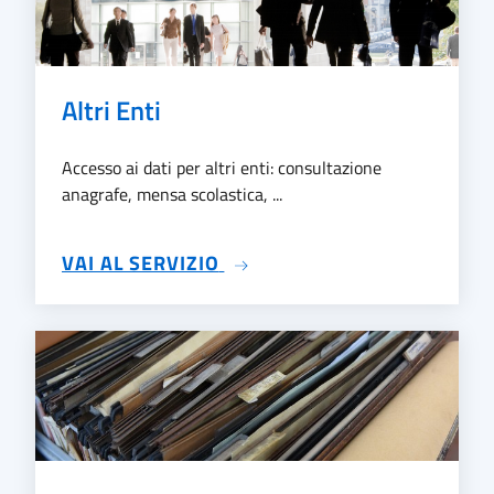
Altri Enti
Accesso ai dati per altri enti: consultazione
anagrafe, mensa scolastica, ...
SU ALTRI ENTI
VAI AL SERVIZIO