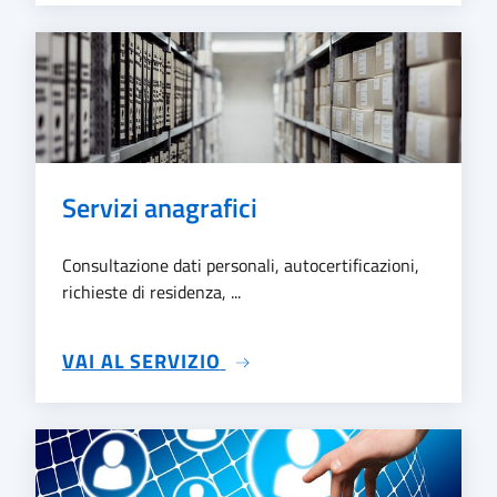
Servizi anagrafici
Consultazione dati personali, autocertificazioni,
richieste di residenza, ...
SU SERVIZI ANAGRAFICI
VAI AL SERVIZIO