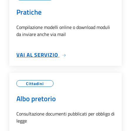
Pratiche
Compilazione modelli online o download moduli
da inviare anche via mail
SU PRATICHE
VAI AL SERVIZIO
Cittadini
Albo pretorio
Consultazione documenti pubblicati per obbligo di
legge