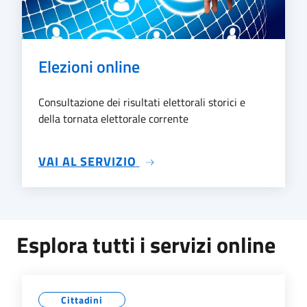
Elezioni online
Consultazione dei risultati elettorali storici e
della tornata elettorale corrente
SU ELEZIONI ONLINE
VAI AL SERVIZIO
Esplora tutti i servizi online
Cittadini