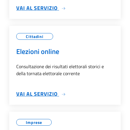
SU TRASPARENZA
VAI AL SERVIZIO
Cittadini
Elezioni online
Consultazione dei risultati elettorali storici e
della tornata elettorale corrente
SU ELEZIONI ONLINE
VAI AL SERVIZIO
Imprese